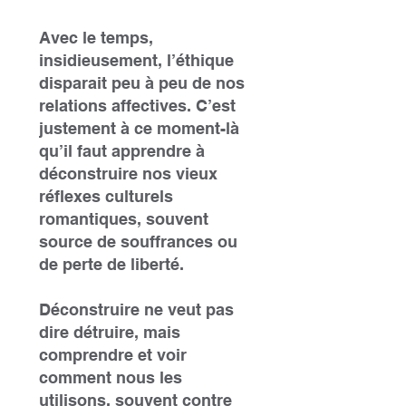
Avec le temps,
insidieusement, l’éthique
disparait peu à peu de nos
relations affectives. C’est
justement à ce moment-là
qu’il faut apprendre à
déconstruire nos vieux
réflexes culturels
romantiques, souvent
source de souffrances ou
de perte de liberté.
Déconstruire ne veut pas
dire détruire, mais
comprendre et voir
comment nous les
utilisons, souvent contre