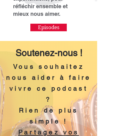
réfléchir ensemble et
mieux nous aimer.
Episodes
Soutenez-nous !
Vous souhaitez
nous aider à faire
vivre ce podcast
?
Rien de plus
simple !
Partagez vos