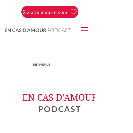
Soutenez-nous
EN CAS D'AMOUR
PODCAST
BIENVENUE
EN CAS D'AMOUR
PODCAST