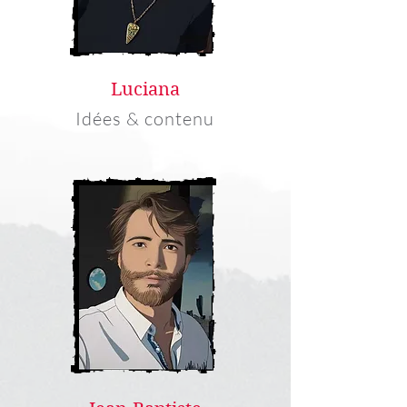
Luciana
Idées & contenu