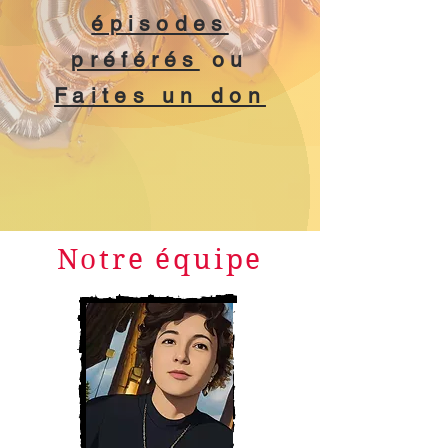
épisodes
préférés
ou
Faites un don
Notre équipe