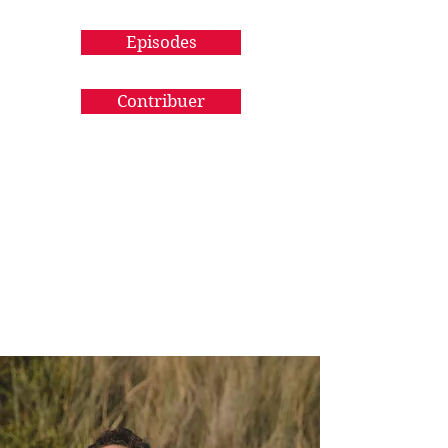
Episodes
Contribuer