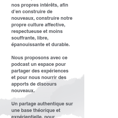
nos propres intérêts, afin
d’en construire de
nouveaux, construire notre
propre culture affective,
respectueuse et moins
souffrante, libre,
épanouissante et durable.
Nous proposons avec ce
podcast un espace pour
partager des expériences
et pour nous nourrir des
apports de discours
nouveaux.
Un partage authentique sur
une base théorique et
expérientielle, pour