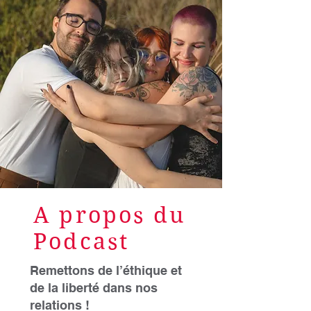
A propos du
Podcast
Remettons de l’éthique et
de la liberté dans nos
relations !