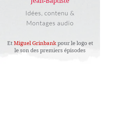
Jean-Baptiste
Idées, contenu &
Montages audio
Et
Miguel Grinbank
pour le logo et
le son des premiers épisodes